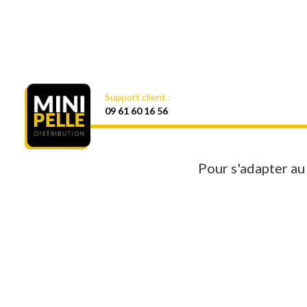
Support client :
09 61 60 16 56
Pour s'adapter au