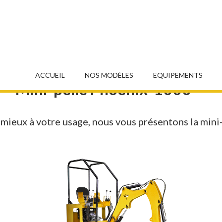
ACCUEIL
NOS MODÈLES
EQUIPEMENTS
Mini-pelle Phoenix 1000
 mieux à votre usage, nous vous présentons la min