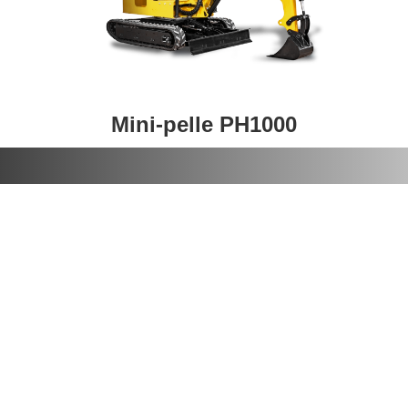
Mini-pelle PH1000