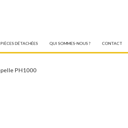
PIÈCES DÉTACHÉES
QUI SOMMES-NOUS ?
CONTACT
i-pelle PH1000